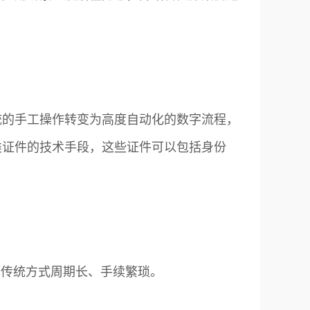
统的手工操作转变为高度自动化的数字流程，
类证件的技术手段，这些证件可以包括身份
，传统方式周期长、手续繁琐。