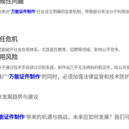
规性问题
未对“
万能证件制作
”行业设立明确的监管机制，导致部分非法分子利用
任危机
可能破坏社会信用体系，尤其是在教育、招聘等领域，影响公平竞争。
用风险
分子通过技术手段绕过识别系统，制作出几乎无法辨别的假证件，给公共
广“
万能证件制作
”的同时，必须加强法律监管和技术防
来发展趋势与建议
能证件制作
”带来的机遇与挑战，未来应如何发展？我们