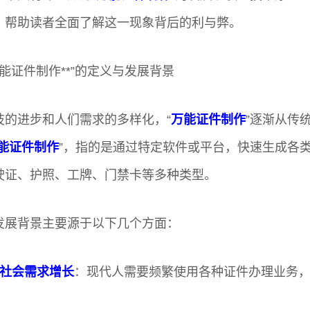
，帮助读者全面了解这一现象背后的利与弊。
能证件制作**”的定义与发展背景
技的进步和人们需求的多样化，“
万能证件制作
”逐渐从传
能证件制作
”，指的是通过特定软件或平台，快速生成各
驶证、护照、工牌、门禁卡等多种类型。
发展背景主要源于以下几个方面：
社会需求增长
：现代人需要频繁使用各种证件办理业务