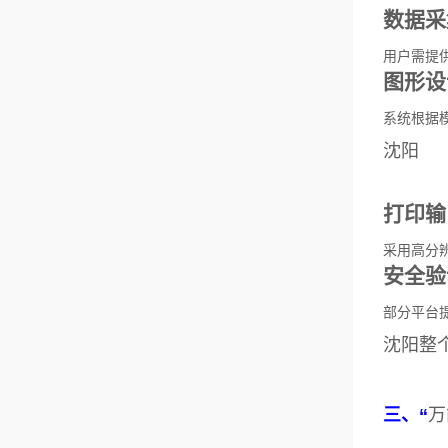
数据采
用户需提
图形设
系统根据
沈阳
打印输
采用高分
安全验
部分平台
沈阳整
三、“
万