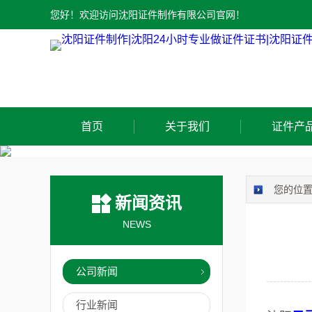
您好！欢迎访问沈阳证件制作有限公司官网！
首页
关于我们
证件产
您的位
新闻资讯
NEWS
公司新闻
行业新闻