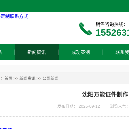
销售咨询热线：
155263
品
新闻资讯
成功案例
联系
置：
首页
>>
新闻资讯
>>
公司新闻
沈阳万能证件制作
发布日期：
2025-09-12
浏览人气