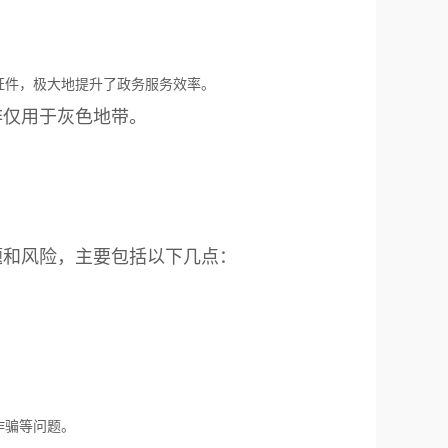
证件，极大地提升了政务服务效率。
非仅用于灰色地带。
题和风险，主要包括以下几点：
诈骗等问题。