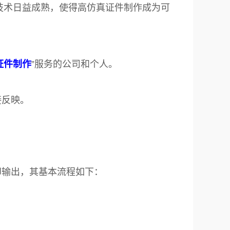
等技术日益成熟，使得高仿真证件制作成为可
证件制作
”服务的公司和个人。
接反映。
印输出，其基本流程如下：