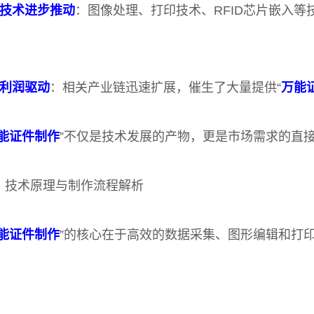
技术进步推动
：图像处理、打印技术、RFID芯片嵌入
利润驱动
：相关产业链迅速扩展，催生了大量提供“
万能
能证件制作
”不仅是技术发展的产物，更是市场需求的直
、技术原理与制作流程解析
能证件制作
”的核心在于高效的数据采集、图形编辑和打