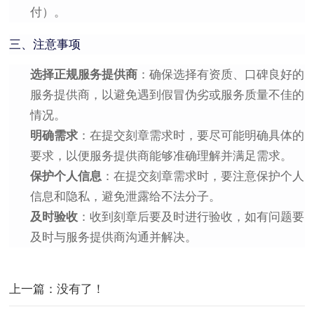
付）。
三、注意事项
选择正规服务提供商
：确保选择有资质、口碑良好的
服务提供商，以避免遇到假冒伪劣或服务质量不佳的
情况。
明确需求
：在提交刻章需求时，要尽可能明确具体的
要求，以便服务提供商能够准确理解并满足需求。
保护个人信息
：在提交刻章需求时，要注意保护个人
信息和隐私，避免泄露给不法分子。
及时验收
：收到刻章后要及时进行验收，如有问题要
及时与服务提供商沟通并解决。
上一篇：没有了！