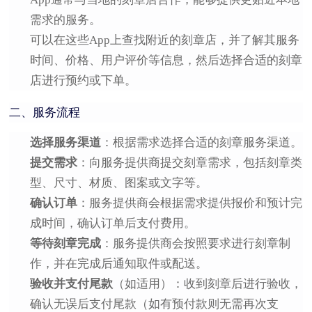
需求的服务。
可以在这些App上查找附近的刻章店，并了解其服务
时间、价格、用户评价等信息，然后选择合适的刻章
店进行预约或下单。
二、服务流程
选择服务渠道
：根据需求选择合适的刻章服务渠道。
提交需求
：向服务提供商提交刻章需求，包括刻章类
型、尺寸、材质、图案或文字等。
确认订单
：服务提供商会根据需求提供报价和预计完
成时间，确认订单后支付费用。
等待刻章完成
：服务提供商会按照要求进行刻章制
作，并在完成后通知取件或配送。
验收并支付尾款
（如适用）：收到刻章后进行验收，
确认无误后支付尾款（如有预付款则无需再次支