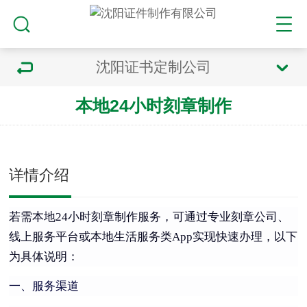
沈阳证书定制公司
本地24小时刻章制作
详情介绍
若需本地24小时刻章制作服务，可通过专业刻章公司、
线上服务平台或本地生活服务类App实现快速办理，以下
为具体说明：
一、服务渠道