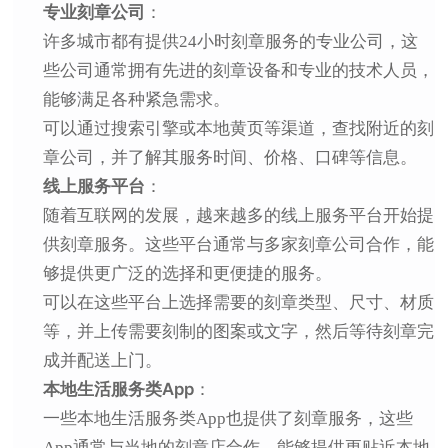
专业刻章公司
：
许多城市都有提供24小时刻章服务的专业公司，这
些公司通常拥有先进的刻章设备和专业的技术人员，
能够满足各种紧急需求。
可以通过搜索引擎或本地黄页等渠道，查找附近的刻
章公司，并了解其服务时间、价格、口碑等信息。
线上服务平台
：
随着互联网的发展，越来越多的线上服务平台开始提
供刻章服务。这些平台通常与多家刻章公司合作，能
够提供更广泛的选择和更便捷的服务。
可以在这些平台上选择需要的刻章类型、尺寸、材质
等，并上传需要刻制的图案或文字，然后等待刻章完
成并配送上门。
本地生活服务类App
：
一些本地生活服务类App也提供了刻章服务，这些
App通常与当地的刻章店合作，能够提供更贴近本地