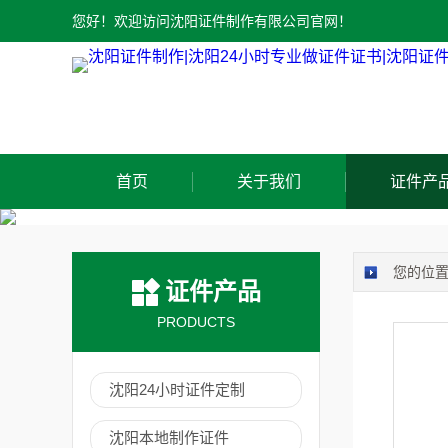
您好！欢迎访问沈阳证件制作有限公司官网！
首页
关于我们
证件产
您的位
证件产品
PRODUCTS
沈阳24小时证件定制
沈阳本地制作证件