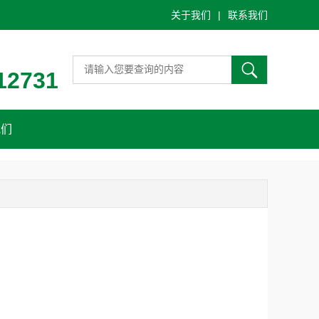
关于我们
|
联系我们
12731
我们