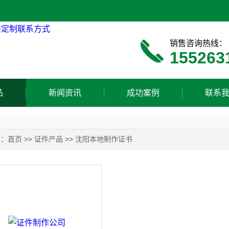
销售咨询热线：
155263
品
新闻资讯
成功案例
联系
置：
首页
>>
证件产品
>>
沈阳本地制作证书