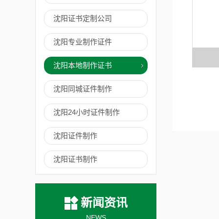
沈阳证书定制公司
沈阳专业制作证件
沈阳本地制作证书
沈阳同城证件制作
沈阳24小时证件制作
沈阳证件制作
沈阳证书制作
新闻资讯
NEWS