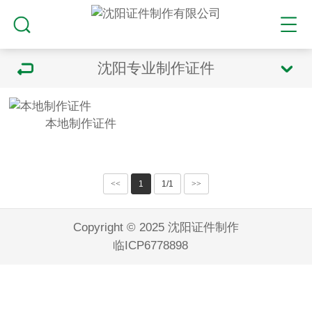
沈阳专业制作证件
本地制作证件
<<
1
1/1
>>
Copyright © 2025 沈阳证件制作
临ICP6778898