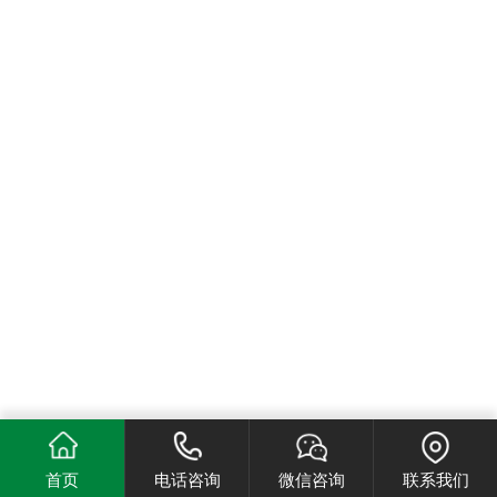
首页
电话咨询
微信咨询
联系我们